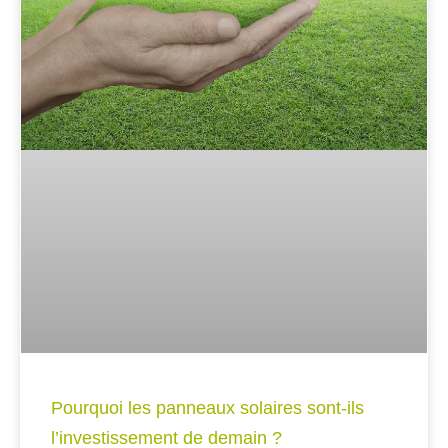
Pourquoi les panneaux solaires sont-ils
l’investissement de demain ?