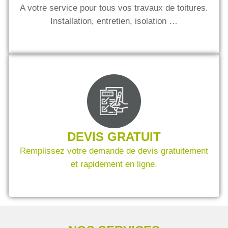
A votre service pour tous vos travaux de toitures.
Installation, entretien, isolation …
DEVIS GRATUIT
Remplissez votre demande de devis gratuitement
et rapidement en ligne.