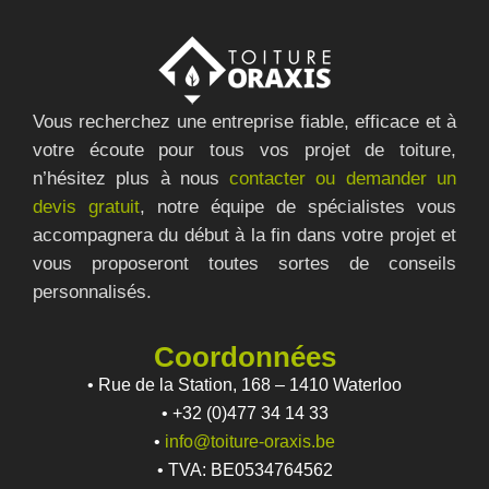
Vous recherchez une entreprise fiable, efficace et à
votre écoute pour tous vos projet de toiture,
n’hésitez plus à nous
contacter ou demander un
devis gratuit
, notre équipe de spécialistes vous
accompagnera du début à la fin dans votre projet et
vous proposeront toutes sortes de conseils
personnalisés.
Coordonnées
• Rue de la Station, 168 – 1410 Waterloo
• +32 (0)477 34 14 33
•
info@toiture-oraxis.be
• TVA: BE0534764562