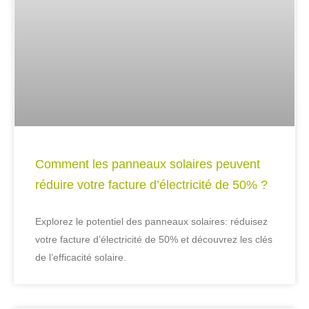
Comment les panneaux solaires peuvent
réduire votre facture d’électricité de 50% ?
Explorez le potentiel des panneaux solaires: réduisez
votre facture d’électricité de 50% et découvrez les clés
de l’efficacité solaire.