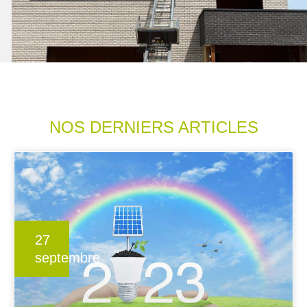
NOS DERNIERS ARTICLES
27
septembre