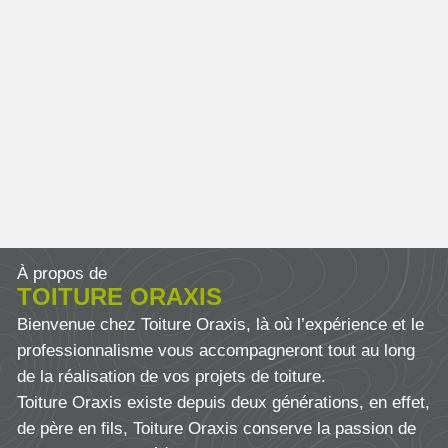
À propos de
TOITURE ORAXIS
Bienvenue chez Toiture Oraxis, là où l’expérience et le
professionnalisme vous accompagneront tout au long
de la réalisation de vos projets de toiture.
Toiture Oraxis existe depuis deux générations, en effet,
de père en fils, Toiture Oraxis conserve la passion de