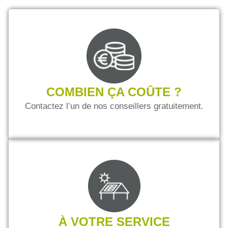
COMBIEN ÇA COÛTE ?
Contactez l’un de nos conseillers gratuitement.
À VOTRE SERVICE