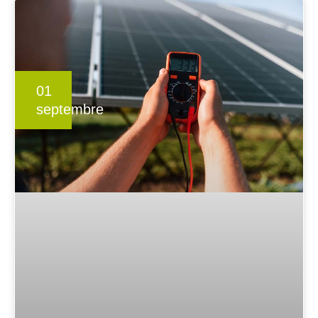
01
septembre