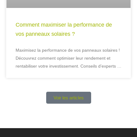
Comment maximiser la performance de
vos panneaux solaires ?
Maximisez la performance de vos panneaux solaires !
Découvrez comment optimiser leur rendement et
rentabiliser votre investissement. Conseils d’experts …
Voir les articles