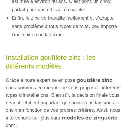
estimée à environ 40 ans. C’est donc un choix
parfait pour une efficacité durable.
Enfin, le zinc se travaille facilement et s’adapte
sans problème à tous types de toits, peu importe
l’inclinaison ou la forme.
Installation gouttière zinc : les
différents modèles
gouttière zinc
Grâce à notre expertise en pose
,
nous sommes en mesure de vous proposer différents
types d’installations. Bien sûr, la décision finale vous
revient, et il est important que nous vous laissions le
choix en fonction de vos propres critères. Ainsi, nous
modèles de zinguerie
intervenons sur plusieurs
,
dont :