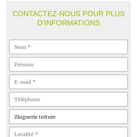
CONTACTEZ-NOUS POUR PLUS
D'INFORMATIONS