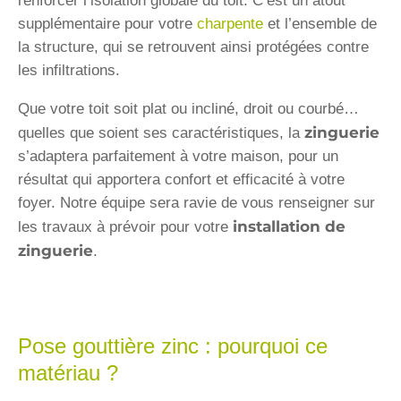
renforcer l’isolation globale du toit. C’est un atout
supplémentaire pour votre
charpente
et l’ensemble de
la structure, qui se retrouvent ainsi protégées contre
les infiltrations.
Que votre toit soit plat ou incliné, droit ou courbé…
zinguerie
quelles que soient ses caractéristiques, la
s’adaptera parfaitement à votre maison, pour un
résultat qui apportera confort et efficacité à votre
foyer. Notre équipe sera ravie de vous renseigner sur
installation de
les travaux à prévoir pour votre
zinguerie
.
Pose gouttière zinc : pourquoi ce
matériau ?