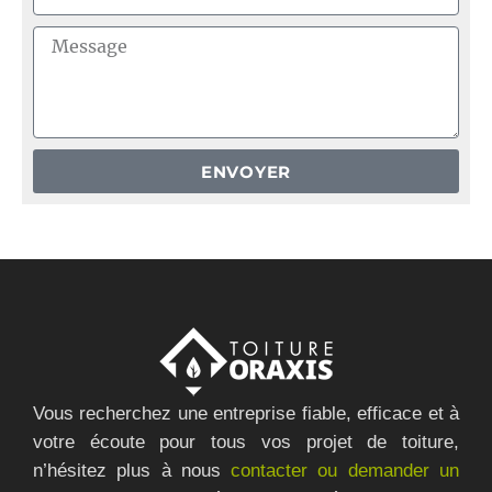
ENVOYER
Vous recherchez une entreprise fiable, efficace et à
votre écoute pour tous vos projet de toiture,
n’hésitez plus à nous
contacter ou demander un