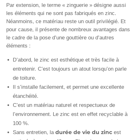
Par extension, le terme « zinguerie » désigne aussi
les éléments qui ne sont pas fabriqués en zinc.
Néanmoins, ce matériau reste un outil privilégié. Et
pour cause, il présente de nombreux avantages dans
le cadre de la pose d’une gouttière ou d’autres
éléments :
D’abord, le zinc est esthétique et très facile à
entretenir. C’est toujours un atout lorsqu’on parle
de toiture.
Il s’installe facilement, et permet une excellente
étanchéité.
C’est un matériau naturel et respectueux de
l’environnement. Le zinc est en effet recyclable à
100 %.
durée de vie du zinc
Sans entretien, la
est