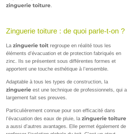
zinguerie toiture
.
Zinguerie toiture : de quoi parle-t-on ?
zinguerie toit
La
regroupe en réalité tous les
éléments d’évacuation et de protection fabriqués en
zinc. Ils se présentent sous différentes formes et
apportent une touche esthétique à l’ensemble.
Adaptable à tous les types de construction, la
zinguerie
est une technique de professionnels, qui a
largement fait ses preuves.
Particulièrement connue pour son efficacité dans
zinguerie toiture
l’évacuation des eaux de pluie, la
a aussi d’autres avantages. Elle permet également de