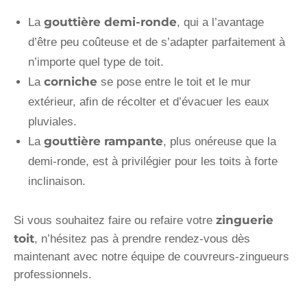
gouttière demi-ronde
La
, qui a l’avantage
d’être peu coûteuse et de s’adapter parfaitement à
n’importe quel type de toit.
corniche
La
se pose entre le toit et le mur
extérieur, afin de récolter et d’évacuer les eaux
pluviales.
gouttière rampante
La
, plus onéreuse que la
demi-ronde, est à privilégier pour les toits à forte
inclinaison.
zinguerie
Si vous souhaitez faire ou refaire votre
toit
, n’hésitez pas à prendre rendez-vous dès
maintenant avec notre équipe de couvreurs-zingueurs
professionnels.