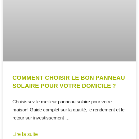
COMMENT CHOISIR LE BON PANNEAU
SOLAIRE POUR VOTRE DOMICILE ?
Choisissez le meilleur panneau solaire pour votre
maison! Guide complet sur la qualité, le rendement et le
retour sur investissement …
Lire la suite