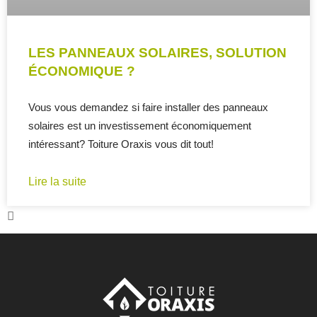
LES PANNEAUX SOLAIRES, SOLUTION
ÉCONOMIQUE ?
Vous vous demandez si faire installer des panneaux
solaires est un investissement économiquement
intéressant? Toiture Oraxis vous dit tout!
Lire la suite