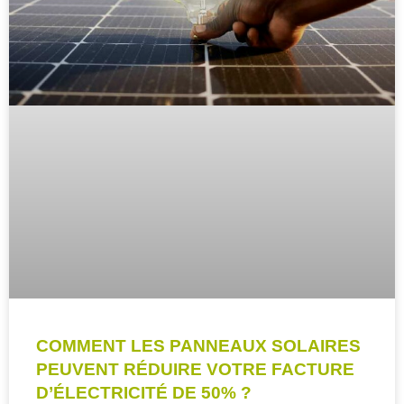
COMMENT LES PANNEAUX SOLAIRES
PEUVENT RÉDUIRE VOTRE FACTURE
D’ÉLECTRICITÉ DE 50% ?