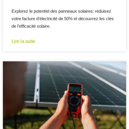
Explorez le potentiel des panneaux solaires: réduisez
votre facture d’électricité de 50% et découvrez les clés
de l’efficacité solaire.
Lire la suite