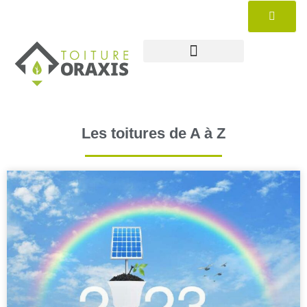
Les toitures de A à Z