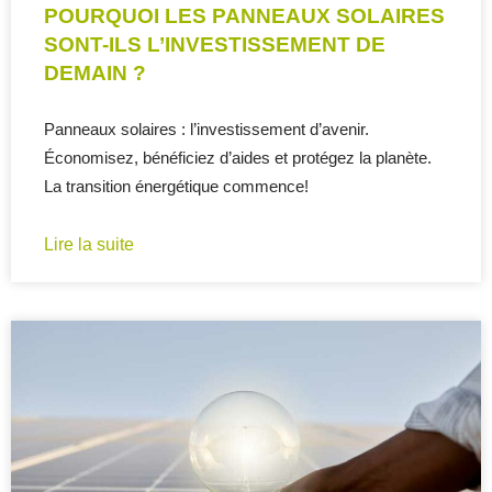
POURQUOI LES PANNEAUX SOLAIRES
SONT-ILS L’INVESTISSEMENT DE
DEMAIN ?
Panneaux solaires : l’investissement d’avenir.
Économisez, bénéficiez d’aides et protégez la planète.
La transition énergétique commence!
Lire la suite