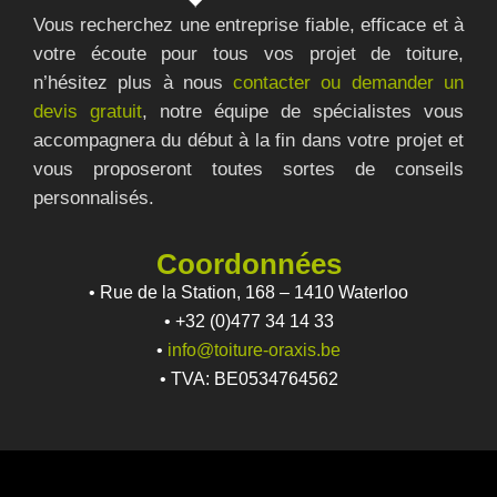
Vous recherchez une entreprise fiable, efficace et à
votre écoute pour tous vos projet de toiture,
n’hésitez plus à nous
contacter ou demander un
devis gratuit
, notre équipe de spécialistes vous
accompagnera du début à la fin dans votre projet et
vous proposeront toutes sortes de conseils
personnalisés.
Coordonnées
• Rue de la Station, 168 – 1410 Waterloo
• +32 (0)477 34 14 33
•
info@toiture-oraxis.be
• TVA: BE0534764562