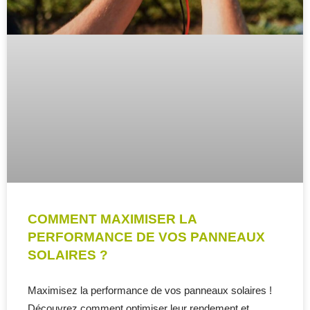
COMMENT MAXIMISER LA
PERFORMANCE DE VOS PANNEAUX
SOLAIRES ?
Maximisez la performance de vos panneaux solaires !
Découvrez comment optimiser leur rendement et