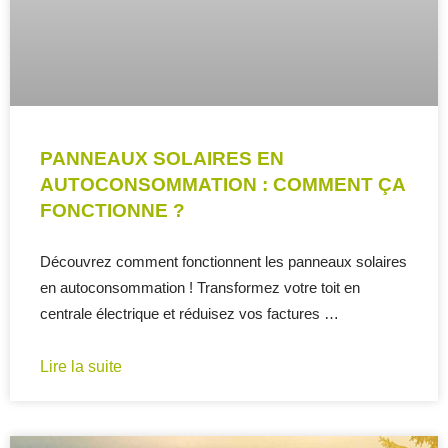
PANNEAUX SOLAIRES EN
AUTOCONSOMMATION : COMMENT ÇA
FONCTIONNE ?
Découvrez comment fonctionnent les panneaux solaires
en autoconsommation ! Transformez votre toit en
centrale électrique et réduisez vos factures …
Lire la suite