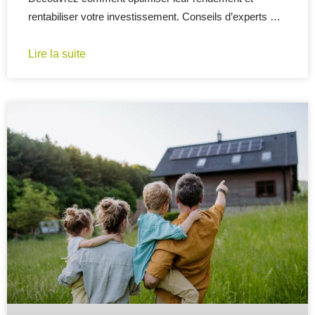
rentabiliser votre investissement. Conseils d’experts …
Lire la suite